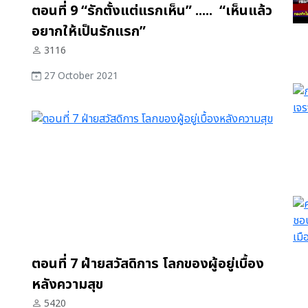
ตอนที่ 9 “รักตั้งแต่แรกเห็น” ..... “เห็นแล้ว
อยากให้เป็นรักแรก”
3116
27 October 2021
ตอนที่ 7 ฝ่ายสวัสดิการ โลกของผู้อยู่เบื้อง
หลังความสุข
5420