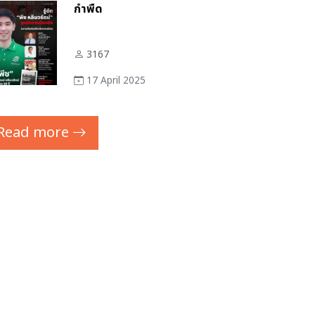
กำพืด
3167
17 April 2025
Read more