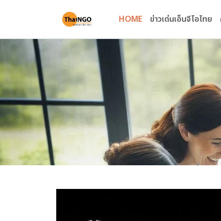
HOME
ข่าวเด่นเอ็นจีโอไทย