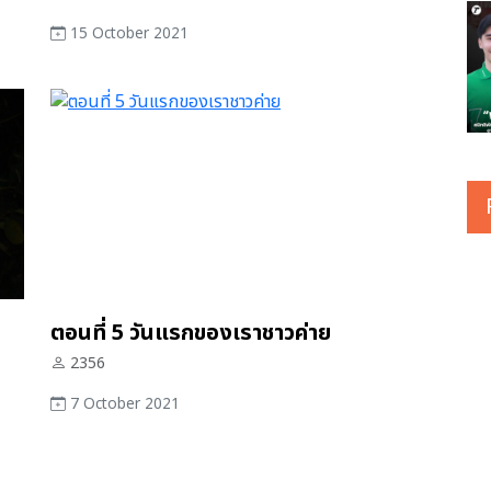
15 October 2021
ตอนที่ 5 วันแรกของเราชาวค่าย
2356
7 October 2021