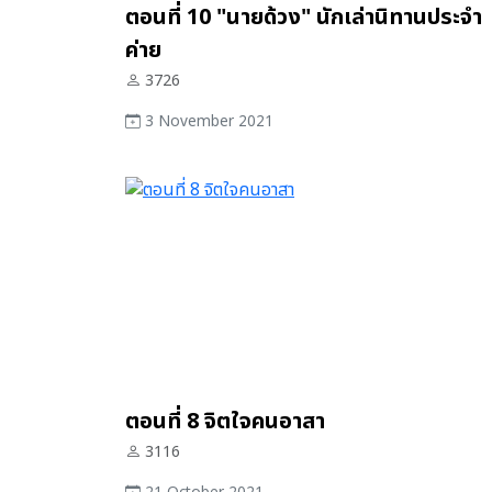
ตอนที่ 10 "นายด้วง" นักเล่านิทานประจำ
ค่าย
3726
3 November 2021
ตอนที่ 8 จิตใจคนอาสา
3116