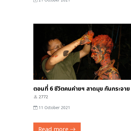
21 October 2021
ตอนที่ 6 ชีวิตคนค่ายฯ สาดมุข กันกระจาย
2772
11 October 2021
Read more