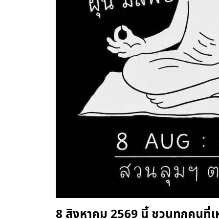
8 สิงหาคม 2569 นี้ ชวนทุกคนที่เ