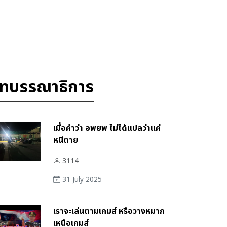
ทบรรณาธิการ
เมื่อคำว่า อพยพ ไม่ได้แปลว่าแค่
หนีตาย
3114
31 July 2025
เราจะเล่นตามเกมส์ หรือวางหมาก
เหนือเกมส์