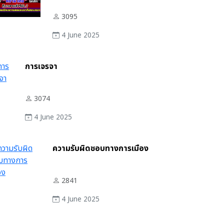
3095
4 June 2025
การเจรจา
3074
4 June 2025
ความรับผิดชอบทางการเมือง
2841
4 June 2025