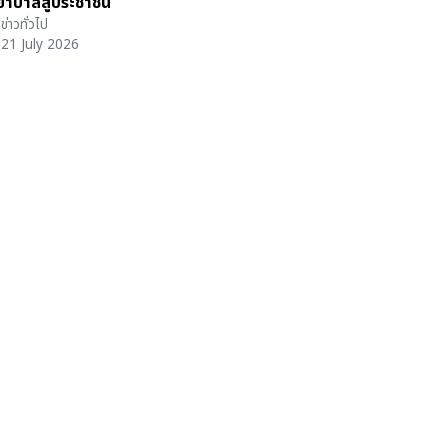
าบาลสู่ประชาชน
ข่าวทั่วไป
21 July 2026